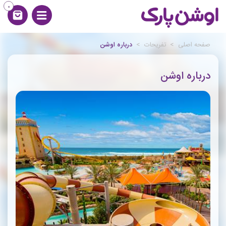
0
صفحه اصلی
>
تفریحات
>
درباره اوشن
درباره اوشن