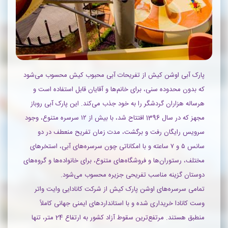
پارک آبی اوشن کیش از تفریحات آبی محبوب کیش محسوب می‌شود
که بدون محدوده سنی، برای خانم‌ها و آقایان قابل استفاده است و
هرساله هزاران گردشگر را به خود جذب می‌کند. این پارک آبی روباز
مجهز که در سال 1396 افتتاح شد، با بیش از ۱۲ سرسره متنوع، وجود
سرویس رایگان رفت‌ و برگشت، مدت‌ زمان تفریح منعطف در دو
سانس ۵ و ۷ ساعته و با امکاناتی چون سرسره‌های آبی، استخرهای
مختلف، رستوران‌ها و فروشگاه‌‌های متنوع، برای خانواده‌ها و گروه‌های
دوستان گزینه مناسب تفریحی جزیره محسوب می‌شود.
تمامی سرسره‌های اوشن پارک کیش از شرکت کانادایی وایت واتر
وست کانادا خریداری شده و با استانداردهای ایمنی جهانی کاملاً
منطبق هستند. مرتفع‌ترین سقوط آزاد کشور به ارتفاع 24 متر، تنها