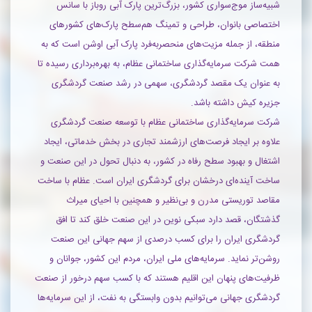
شبیه‌ساز موج‌سواری کشور، بزرگ‌ترین پارک آبی روباز با سانس
اختصاصی بانوان، طراحی و تمینگ هم‌سطح پارک‌های کشورهای
منطقه، از جمله مزیت‌های منحصربه‌فرد پارک آبی اوشن است که به
همت شرکت سرمایه‌گذاری ساختمانی عظام، به بهره‌برداری رسیده تا
به عنوان یک مقصد گردشگری، سهمی در رشد صنعت گردشگری
جزیره کیش داشته باشد.
شرکت سرمایه‌گذاری ساختمانی عظام با توسعه صنعت گردشگری
علاوه بر ایجاد فرصت‌های ارزشمند تجاری در بخش خدماتی، ایجاد
اشتغال و بهبود سطح رفاه در کشور، به دنبال تحول در این صنعت و
ساخت آینده‌ای درخشان برای گردشگری ایران است. عظام با ساخت
مقاصد توریستی مدرن و بی‌نظیر و همچنین با احیای میراث
گذشتگان، قصد دارد سبکی نوین در این صنعت خلق کند تا افق
گردشگری ایران را برای کسب درصدی از سهم جهانی این صنعت
روشن‌تر نماید. سرمایه‌های ملی ایران، مردم این کشور، جوانان و
ظرفیت‌های پنهان این اقلیم هستند که با کسب سهم درخور از صنعت
گردشگری جهانی می‌توانیم بدون وابستگی به نفت، از این سرمایه‌ها