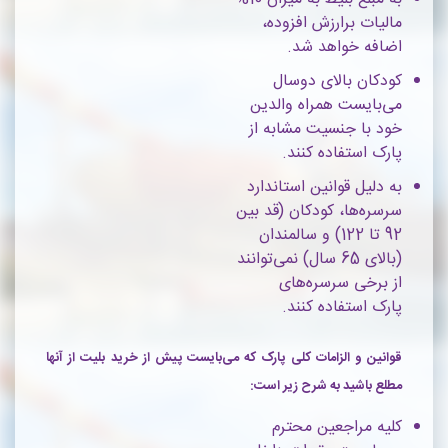
مالیات برارزش افزوده،
اضافه خواهد شد.
کودکان بالای دوسال
می‌بایست همراه والدین
خود با جنسیت مشابه از
پارک استفاده کنند.
به دلیل قوانین استاندارد
سرسره‌ها، کودکان (قد بین
92 تا 122) و سالمندان
(بالای 65 سال) نمی‌توانند
از برخی سرسره‌های
پارک استفاده کنند.
قوانین و الزامات کلی پارک که می‌بایست پیش از خرید بلیت از آنها
مطلع باشید به شرح زیر است:
کلیه مراجعین محترم