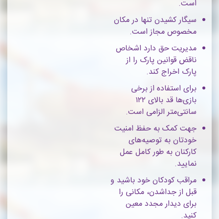
است.
سیگار کشیدن تنها در مکان
مخصوص مجاز است.
مدیریت حق دارد اشخاص
ناقض قوانین پارک را از
پارک اخراج کند.
برای استفاده از برخی
بازی‌ها قد بالای ۱۲۲
سانتی‌متر الزامی است.
جهت کمک به حفظ امنیت
خودتان به توصیه‌های
کارکنان به طور کامل عمل
نمایید.
مراقب کودکان خود باشید و
قبل از جداشدن، مکانی را
برای دیدار مجدد معین
کنید.