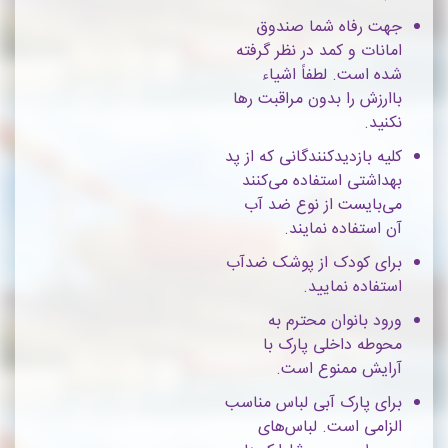
جهت رفاه شما صندوق
امانات و کمد در نظر گرفته
شده است. لطفاً اشیاء
باارزش را بدون مراقبت رها
نکنید.
کلیه بازدیدکنندگانی که از پد
بهداشتی استفاده می‌کنند
می‌بایست از نوع ضد آب
آن استفاده نمایند.
برای کودک از پوشک ضدآب
استفاده نمایید.
ورود بانوان محترم به
محوطه داخلی پارک با
آرایش ممنوع است.
برای پارک آبی لباس مناسب
الزامی است. لباس‌های