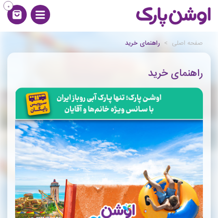
0
صفحه اصلی
>
راهنمای خرید
راهنمای خرید