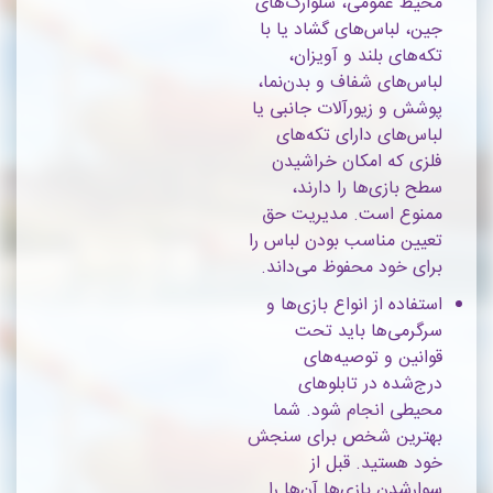
محیط عمومی، شلوارک‌های
جین، لباس‌های گشاد یا با
تکه‌های بلند و آویزان،
لباس‌های شفاف و بدن‌نما،
پوشش و زیورآلات جانبی یا
لباس‌های دارای تکه‌های
فلزی که امکان خراشیدن
سطح بازی‌ها را دارند،
ممنوع است. مدیریت حق
تعیین مناسب بودن لباس را
برای خود محفوظ می‌داند.
استفاده از انواع بازی‌ها و
سرگرمی‌ها باید تحت
قوانین و توصیه‌های
درج‌شده در تابلوهای
محیطی انجام شود. شما
بهترین شخص برای سنجش
خود هستید. قبل از
سوارشدن بازی‌ها آن‌ها را