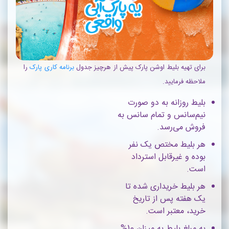
برای تهیه بلیط اوشن پارک پیش از هرچیز جدول
برنامه کاری پارک
را
ملاحظه فرمایید.
بلیط روزانه به دو صورت
نیم‌سانس و تمام سانس به
فروش می‌رسد.
هر بلیط مختص یک نفر
بوده و غیرقابل استرداد
است.
هر بلیط خریداری شده تا
یک هفته پس از تاریخ
خرید، معتبر است.
به مبلغ بلیط به میزان 10%