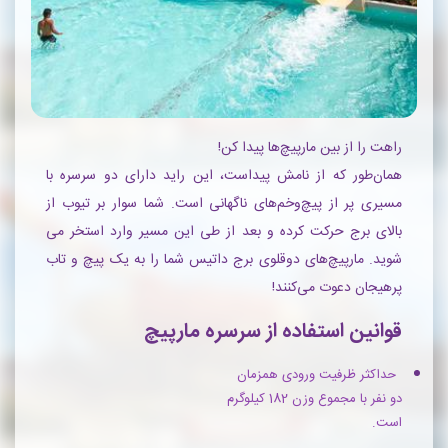
راهت را از بین مارپیچ‌ها پیدا کن!
همان‌طور که از نامش پیداست، این راید دارای دو سرسره با
مسیری پر از پیچ‌وخم‌های‌ ناگهانی است. شما سوار بر تیوب از
بالای برج حرکت کرده و بعد از طی این مسیر وارد استخر می
شوید. مارپیچ‌های دوقلوی برج داتیس شما را به یک پیچ و تاب
پرهیجان دعوت می‌کنند!
قوانین استفاده از سرسره مارپیچ
حداکثر ظرفیت ورودی همزمان
دو نفر با مجموع وزن 182 کیلوگرم
است.