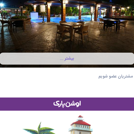
بیشتر ...
اه مشتریان عضو شویم