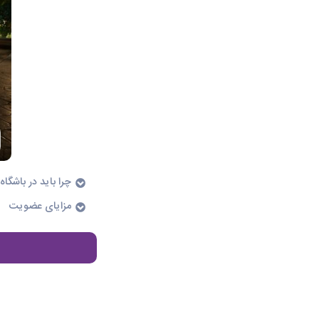
چرا باید در باشگ
مزایای عضویت